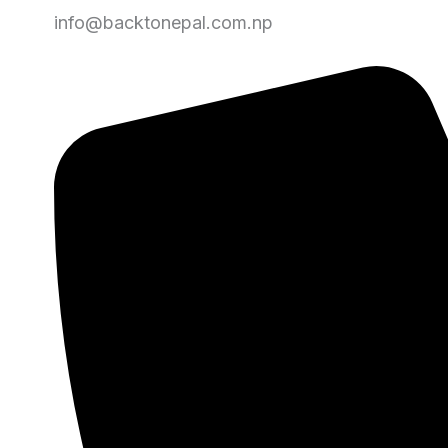
info@backtonepal.com.np