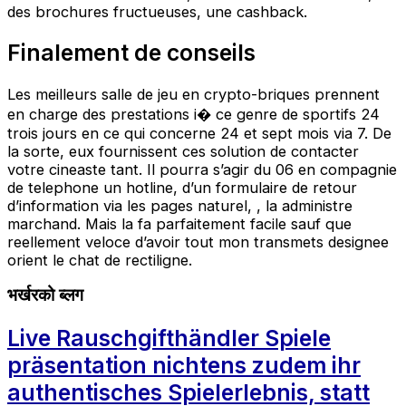
des brochures fructueuses, une cashback.
Finalement de conseils
Les meilleurs salle de jeu en crypto-briques prennent
en charge des prestations i� ce genre de sportifs 24
trois jours en ce qui concerne 24 et sept mois via 7. De
la sorte, eux fournissent ces solution de contacter
votre cineaste tant. Il pourra s’agir du 06 en compagnie
de telephone un hotline, d’un formulaire de retour
d’information via les pages naturel, , la administre
marchand. Mais la fa parfaitement facile sauf que
reellement veloce d’avoir tout mon transmets designee
orient le chat de rectiligne.
भर्खरको ब्लग
Live Rauschgifthändler Spiele
präsentation nichtens zudem ihr
authentisches Spielerlebnis, statt