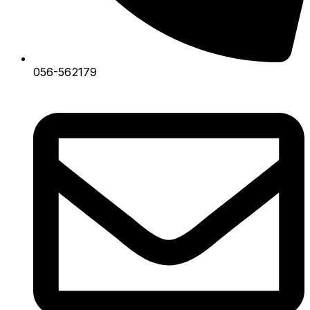
056-562179