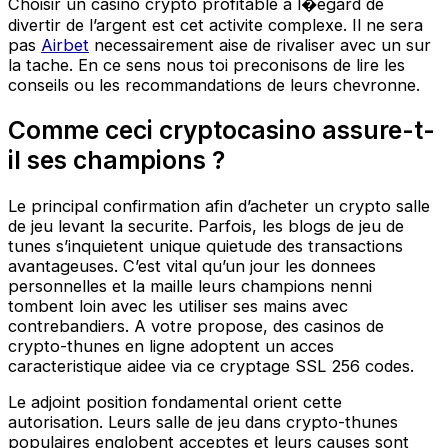
Choisir un casino crypto profitable a l�egard de
divertir de l’argent est cet activite complexe. Il ne sera
pas
Airbet
necessairement aise de rivaliser avec un sur
la tache. En ce sens nous toi preconisons de lire les
conseils ou les recommandations de leurs chevronne.
Comme ceci cryptocasino assure-t-
il ses champions ?
Le principal confirmation afin d’acheter un crypto salle
de jeu levant la securite. Parfois, les blogs de jeu de
tunes s’inquietent unique quietude des transactions
avantageuses. C’est vital qu’un jour les donnees
personnelles et la maille leurs champions nenni
tombent loin avec les utiliser ses mains avec
contrebandiers. A votre propose, des casinos de
crypto-thunes en ligne adoptent un acces
caracteristique aidee via ce cryptage SSL 256 codes.
Le adjoint position fondamental orient cette
autorisation. Leurs salle de jeu dans crypto-thunes
populaires englobent acceptes et leurs causes sont