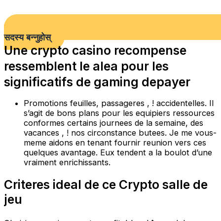
सदस्य बन्नुहोस्
Une crypto casino recompense
ressemblent le alea pour les
significatifs de gaming depayer
Promotions feuilles, passageres , ! accidentelles. Il
s’agit de bons plans pour les equipiers ressources
conformes certains journees de la semaine, des
vacances , ! nos circonstance butees. Je me vous-
meme aidons en tenant fournir reunion vers ces
quelques avantage. Eux tendent a la boulot d’une
vraiment enrichissants.
Criteres ideal de ce Crypto salle de
jeu