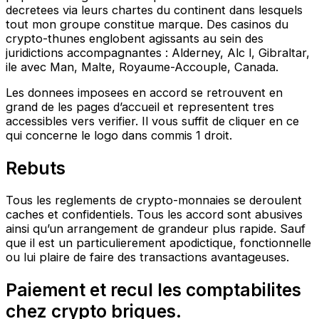
decretees via leurs chartes du continent dans lesquels
tout mon groupe constitue marque. Des casinos du
crypto-thunes englobent agissants au sein des
juridictions accompagnantes : Alderney, Alc l, Gibraltar,
ile avec Man, Malte, Royaume-Accouple, Canada.
Les donnees imposees en accord se retrouvent en
grand de les pages d’accueil et representent tres
accessibles vers verifier. Il vous suffit de cliquer en ce
qui concerne le logo dans commis 1 droit.
Rebuts
Tous les reglements de crypto-monnaies se deroulent
caches et confidentiels. Tous les accord sont abusives
ainsi qu’un arrangement de grandeur plus rapide. Sauf
que il est un particulierement apodictique, fonctionnelle
ou lui plaire de faire des transactions avantageuses.
Paiement et recul les comptabilites
chez crypto briques.