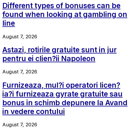
Different types of bonuses can be
found when looking at gambling on
line
August 7, 2026
Astazi, rotirile gratuite sunt in jur
pentru ei clien?ii Napoleon
August 7, 2026
Furnizeaza, mul?i operatori licen?
ia?i furnizeaza gyrate gratuite sau
bonus in schimb depunere la Avand
in vedere contului
August 7, 2026