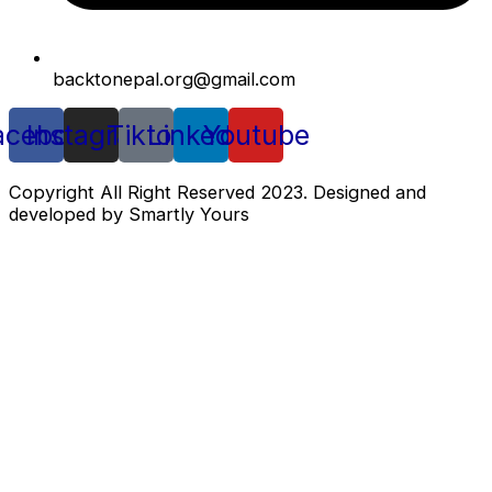
backtonepal.org@gmail.com
acebook
Instagram
Tiktok
Linkedin
Youtube
Copyright All Right Reserved 2023. Designed and
developed by Smartly Yours