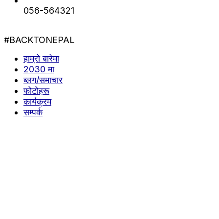
056-564321
#BACKTONEPAL
हाम्रो बारेमा
2030 मा
ब्लग/समाचार
फोटोहरू
कार्यक्रम
सम्पर्क