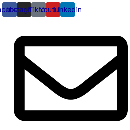
Skip
acebook
Instagram
Tiktok
Youtube
Linkedin
to
content