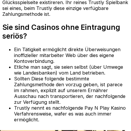
Glücksspielseite existireren. Ihr reines Trustly Spielbank
sei eines, beim Trustly diese einzige verfügbare
Zahlungsmethode ist.
Sie sind Casinos ohne Eintragung
seriös?
Ein Tätigkeit ermöglicht direkte Überweisungen
inoffizieller mitarbeiter Web über dies eigene
Kontoverbindung.
Etliche man sagt, sie seien selbst (über Umwege
wie Landesbanken) vom Land betrieben.
Sollten Diese folgende bestimmte
Zahlungsmethode den vorzug geben, ist parece
im rahmen, explizit auf unserem Ernährer
Ausschau nach transportieren, der nachfolgende
zur Verfügung stellt.
Trustly nennt es nachfolgende Pay N Play Kasino
Verfahrensweise, wafer es was auch immer
ermöglicht.