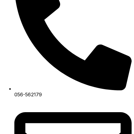
056-562179