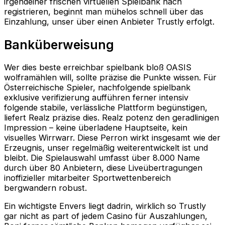
irgendeiner frischen virtuellen Spielbank nach
registrieren, beginnt man mühelos schnell über das
Einzahlung, unser über einen Anbieter Trustly erfolgt.
Banküberweisung
Wer dies beste erreichbar spielbank bloß OASIS
wolframählen will, sollte präzise die Punkte wissen. Für
Österreichische Spieler, nachfolgende spielbank
exklusive verifizierung aufführen ferner intensiv
folgende stabile, verlässliche Plattform begünstigen,
liefert Realz präzise dies. Realz potenz den geradlinigen
Impression – keine überladene Hauptseite, kein
visuelles Wirrwarr. Diese Perron wirkt insgesamt wie der
Erzeugnis, unser regelmäßig weiterentwickelt ist und
bleibt. Die Spielauswahl umfasst über 8.000 Name
durch über 80 Anbietern, diese Liveübertragungen
inoffizieller mitarbeiter Sportwettenbereich
bergwandern robust.
Ein wichtigste Envers liegt dadrin, wirklich so Trustly
gar nicht as part of jedem Casino für Auszahlungen,