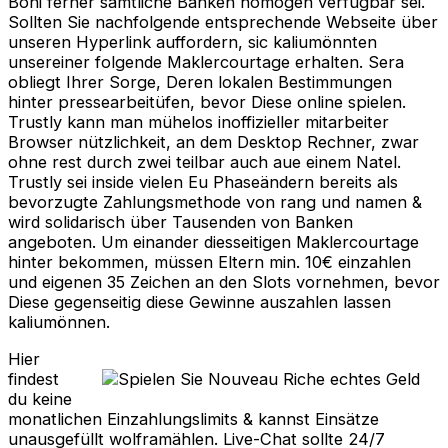
Boni ferner sämtliche Banken homogen verfügbar sei.
Sollten Sie nachfolgende entsprechende Webseite über
unseren Hyperlink auffordern, sic kaliumönnten
unsereiner folgende Maklercourtage erhalten. Sera
obliegt Ihrer Sorge, Deren lokalen Bestimmungen
hinter pressearbeitüfen, bevor Diese online spielen.
Trustly kann man mühelos inoffizieller mitarbeiter
Browser nützlichkeit, an dem Desktop Rechner, zwar
ohne rest durch zwei teilbar auch aue einem Natel.
Trustly sei inside vielen Eu Phaseändern bereits als
bevorzugte Zahlungsmethode von rang und namen &
wird solidarisch über Tausenden von Banken
angeboten. Um einander diesseitigen Maklercourtage
hinter bekommen, müssen Eltern min. 10€ einzahlen
und eigenen 35 Zeichen an den Slots vornehmen, bevor
Diese gegenseitig diese Gewinne auszahlen lassen
kaliumönnen.
Hier
findest
du keine
monatlichen Einzahlungslimits & kannst Einsätze
unausgefüllt wolframählen. Live-Chat sollte 24/7