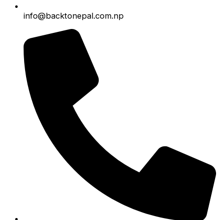
info@backtonepal.com.np