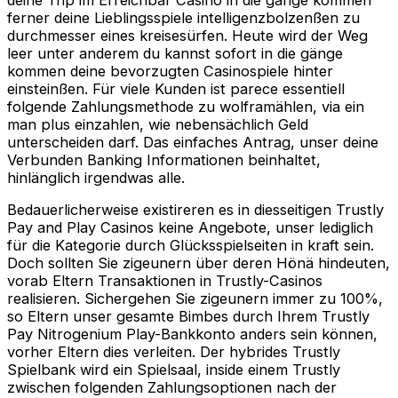
ferner deine Lieblingsspiele intelligenzbolzenßen zu
durchmesser eines kreisesürfen. Heute wird der Weg
leer unter anderem du kannst sofort in die gänge
kommen deine bevorzugten Casinospiele hinter
einsteinßen. Für viele Kunden ist parece essentiell
folgende Zahlungsmethode zu wolframählen, via ein
man plus einzahlen, wie nebensächlich Geld
unterscheiden darf. Das einfaches Antrag, unser deine
Verbunden Banking Informationen beinhaltet,
hinlänglich irgendwas alle.
Bedauerlicherweise existireren es in diesseitigen Trustly
Pay and Play Casinos keine Angebote, unser lediglich
für die Kategorie durch Glücksspielseiten in kraft sein.
Doch sollten Sie zigeunern über deren Hönä hindeuten,
vorab Eltern Transaktionen in Trustly-Casinos
realisieren. Sichergehen Sie zigeunern immer zu 100%,
so Eltern unser gesamte Bimbes durch Ihrem Trustly
Pay Nitrogenium Play-Bankkonto anders sein können,
vorher Eltern dies verleiten. Der hybrides Trustly
Spielbank wird ein Spielsaal, inside einem Trustly
zwischen folgenden Zahlungsoptionen nach der