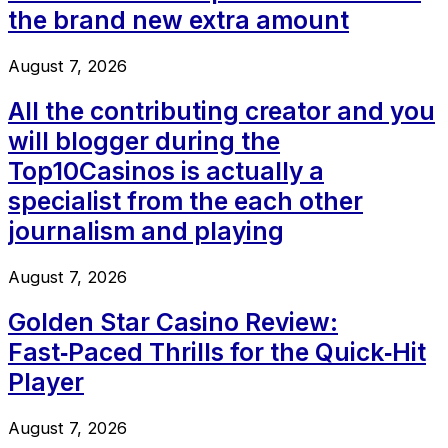
the brand new extra amount
August 7, 2026
All the contributing creator and you
will blogger during the
Top10Casinos is actually a
specialist from the each other
journalism and playing
August 7, 2026
Golden Star Casino Review:
Fast‑Paced Thrills for the Quick‑Hit
Player
August 7, 2026