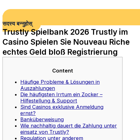
सदस्य बन्नुहोस्
Trustly Spielbank 2026 Trustly im
Casino Spielen Sie Nouveau Riche
echtes Geld bloß Registrierung
Content
Häufige Probleme & Lösungen in
Auszahlungen
Die häufigsten Irrtum ein Zocker –
Hilfestellung & Support
Sind Casinos exklusive Anmeldung
ernst?
Banküberweisung
Wie nachhaltig dauert die Zahlung unter
einsatz von Trustly?
Regulation unter anderem