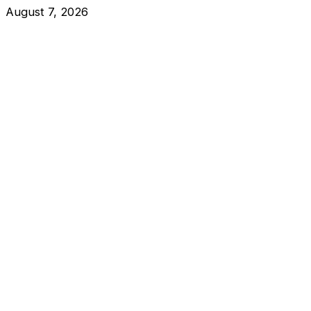
August 7, 2026