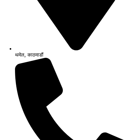
थमेल, काठमाडौं