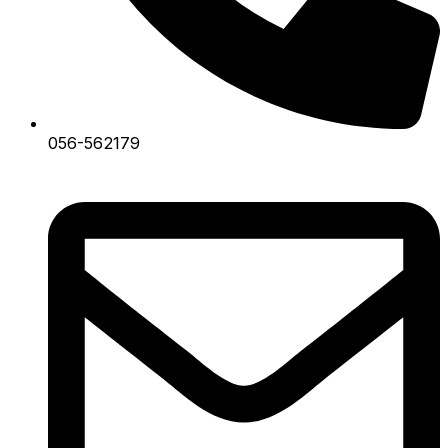
056-562179