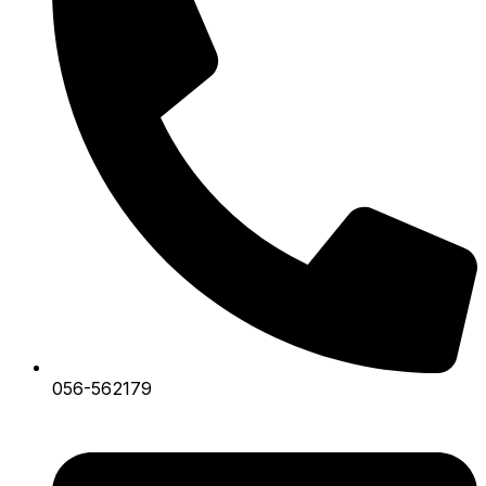
056-562179