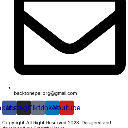
backtonepal.org@gmail.com
acebook
Instagram
Tiktok
Linkedin
Youtube
Copyright All Right Reserved 2023. Designed and