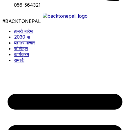
056-564321
#BACKTONEPAL
हाम्रो बारेमा
2030 मा
ब्लग/समाचार
फोटोहरू
कार्यक्रम
सम्पर्क