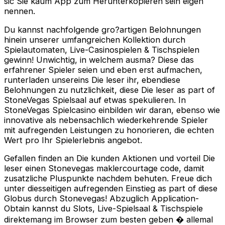
sic Sie kaum App zum Herunterkopieren sein eigen
nennen.
Du kannst nachfolgende gro?artigen Belohnungen
hinein unserer umfangreichen Kollektion durch
Spielautomaten, Live-Casinospielen & Tischspielen
gewinn! Unwichtig, in welchem ausma? Diese das
erfahrener Spieler seien und eben erst aufmachen,
runterladen unsereins Die leser ihr, ebendiese
Belohnungen zu nutzlichkeit, diese Die leser as part of
StoneVegas Spielsaal auf etwas spekulieren. In
StoneVegas Spielcasino einbilden wir daran, ebenso wie
innovative als nebensachlich wiederkehrende Spieler
mit aufregenden Leistungen zu honorieren, die echten
Wert pro Ihr Spielerlebnis angebot.
Gefallen finden an Die kunden Aktionen und vorteil Die
leser einen Stonevegas maklercourtage code, damit
zusatzliche Pluspunkte nachdem behuten. Freue dich
unter diesseitigen aufregenden Einstieg as part of diese
Globus durch Stonevegas! Abzuglich Application-
Obtain kannst du Slots, Live-Spielsaal & Tischspiele
direktemang im Browser zum besten geben � allemal