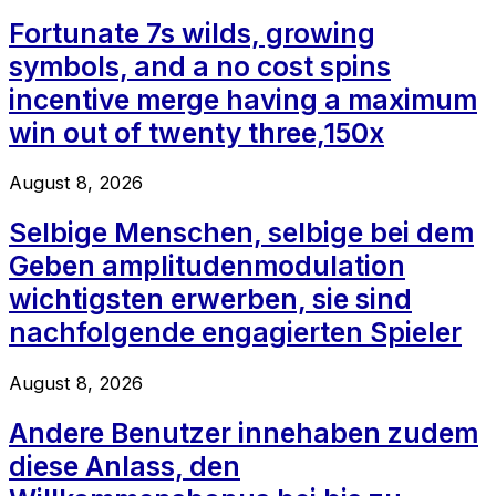
Fortunate 7s wilds, growing
symbols, and a no cost spins
incentive merge having a maximum
win out of twenty three,150x
August 8, 2026
Selbige Menschen, selbige bei dem
Geben amplitudenmodulation
wichtigsten erwerben, sie sind
nachfolgende engagierten Spieler
August 8, 2026
Andere Benutzer innehaben zudem
diese Anlass, den