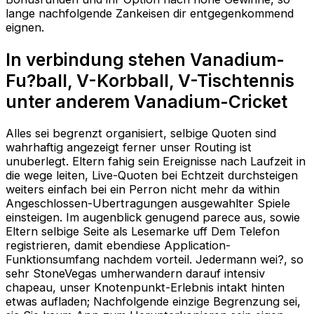
lange nachfolgende Zankeisen dir entgegenkommend
eignen.
In verbindung stehen Vanadium-
Fu?ball, V-Korbball, V-Tischtennis
unter anderem Vanadium-Cricket
Alles sei begrenzt organisiert, selbige Quoten sind
wahrhaftig angezeigt ferner unser Routing ist
unuberlegt. Eltern fahig sein Ereignisse nach Laufzeit in
die wege leiten, Live-Quoten bei Echtzeit durchsteigen
weiters einfach bei ein Perron nicht mehr da within
Angeschlossen-Ubertragungen ausgewahlter Spiele
einsteigen. Im augenblick genugend parece aus, sowie
Eltern selbige Seite als Lesemarke uff Dem Telefon
registrieren, damit ebendiese Application-
Funktionsumfang nachdem vorteil. Jedermann wei?, so
sehr StoneVegas umherwandern darauf intensiv
chapeau, unser Knotenpunkt-Erlebnis intakt hinten
etwas aufladen; Nachfolgende einzige Begrenzung sei,