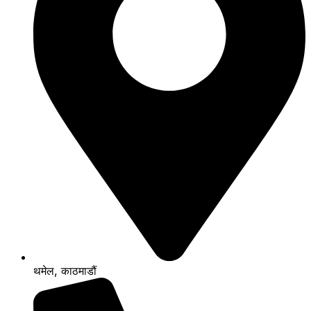
थमेल, काठमाडौं