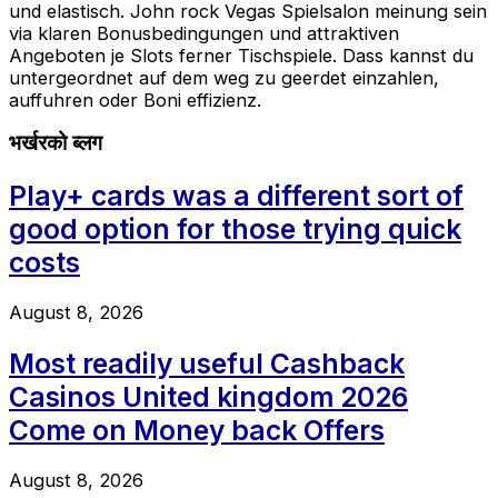
und elastisch. John rock Vegas Spielsalon meinung sein
via klaren Bonusbedingungen und attraktiven
Angeboten je Slots ferner Tischspiele. Dass kannst du
untergeordnet auf dem weg zu geerdet einzahlen,
auffuhren oder Boni effizienz.
भर्खरको ब्लग
Play+ cards was a different sort of
good option for those trying quick
costs
August 8, 2026
Most readily useful Cashback
Casinos United kingdom 2026
Come on Money back Offers
August 8, 2026