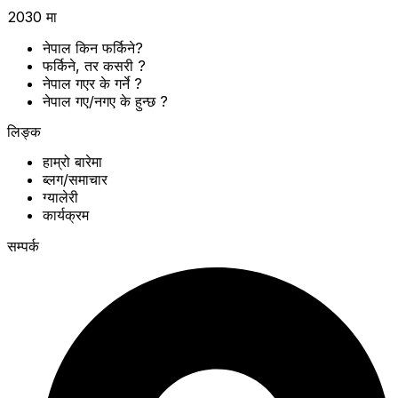
2030 मा
नेपाल किन फर्किने?
फर्किने, तर कसरी ?
नेपाल गएर के गर्ने ?
नेपाल गए/नगए के हुन्छ ?
लिङ्क
हाम्रो बारेमा
ब्लग/समाचार
ग्यालेरी
कार्यक्रम
सम्पर्क