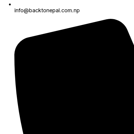
info@backtonepal.com.np