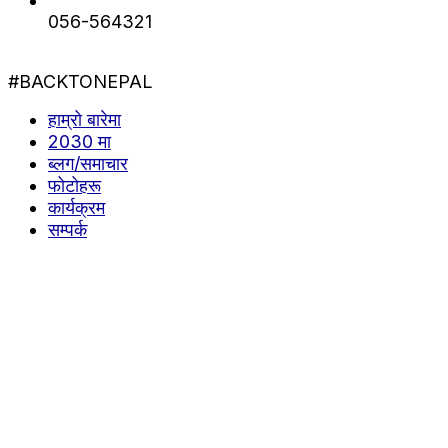
056-564321
#BACKTONEPAL
हाम्रो बारेमा
2030 मा
ब्लग/समाचार
फोटोहरू
कार्यक्रम
सम्पर्क