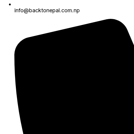
info@backtonepal.com.np