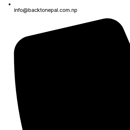
info@backtonepal.com.np