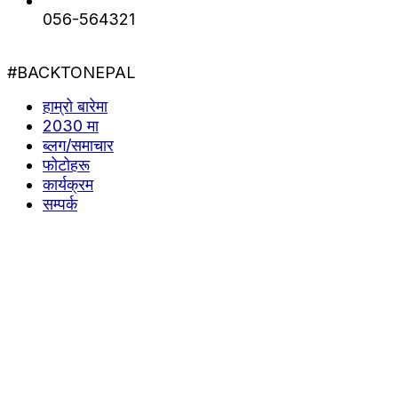
056-564321
#BACKTONEPAL
हाम्रो बारेमा
2030 मा
ब्लग/समाचार
फोटोहरू
कार्यक्रम
सम्पर्क