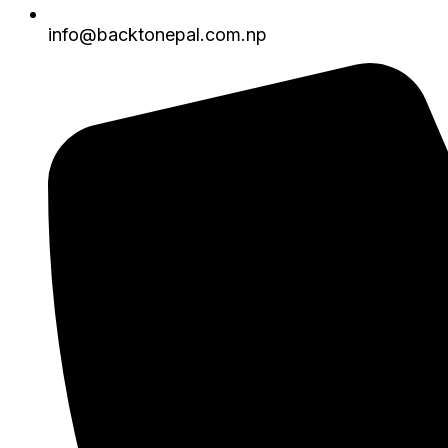
info@backtonepal.com.np