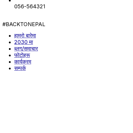
056-564321
#BACKTONEPAL
हाम्रो बारेमा
2030 मा
ब्लग/समाचार
फोटोहरू
कार्यक्रम
सम्पर्क