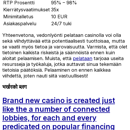
RTP Prosentti
95% – 98%
Kierrätysvaatimukset
35x
Minimitalletus
10 EUR
Asiakaspalvelu
24/7 tuki
Yhteenvetona, vedonlyönti pelataan casinolla voi olla
sekä viihdyttävää että potentiaalisesti tuottoisaa, mutta
se vaatii myös tietoa ja varovaisuutta. Varmista, että olet
tietoinen kaikista riskeistä ja säännöistä ennen kuin
aloitat pelaamisen. Muista, että
pelataan
tarjoaa useita
resursseja ja työkaluja, jotka auttavat sinua tekemään
tietoisia päätöksiä. Pelaaminen on ennen kaikkea
viihdettä, joten nauti siitä vastuullisesti!
भर्खरको ब्लग
Brand new casino is created just
like the a number of connected
lobbies, for each and every
predicated on popular financing