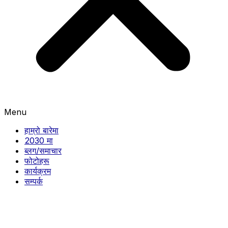
Menu
हाम्रो बारेमा
2030 मा
ब्लग/समाचार
फोटोहरू
कार्यक्रम
सम्पर्क