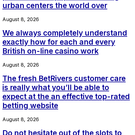
urban centers the world over
August 8, 2026
We always completely understand
exactly how for each and every
British on-line casino work
August 8, 2026
The fresh BetRivers customer care
is really what you’ll be able to
expect at the an effective top-rated
betting website
August 8, 2026
Do not hesitate out of the slots to