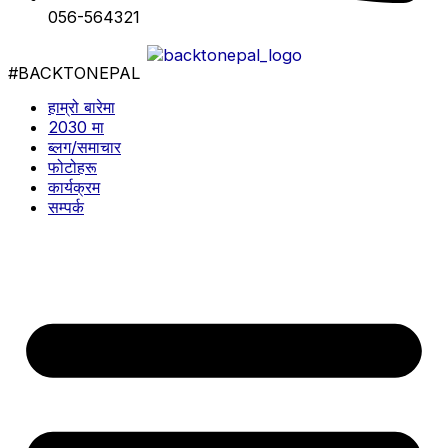
056-564321
#BACKTONEPAL
हाम्रो बारेमा
2030 मा
ब्लग/समाचार
फोटोहरू
कार्यक्रम
सम्पर्क