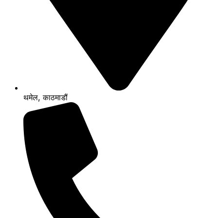
थमेल, काठमाडौं