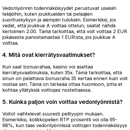
Vedonlyönnin todennäköisyydet perustuvat useisiin
tekijöihin, kuten joukkueiden tai pelaajien
suorituskykyyn ja aiempiin tuloksiin. Esimerkiksi, jos
vedät, että joukkue A voittaa ottelun, saatat nähdä
kertoimen 2.00. Tämä tarkoittaa, että voit voittaa 2 EUR
jokaisesta panostamastasi 1 EUR:sta, jos joukkue A
voittaa.
4. Mitä ovat kierrätysvaatimukset?
Kun saat bonusrahaa, kasino voi asettaa
kierrätysvaatimuksia, kuten 35x. Tämä tarkoittaa, että
sinun on pelattava bonusraha 35 kertaa ennen kuin voit
nostaa sen. Tämä on tärkeää ottaa huomioon, jotta et
kohtaa yllätyksiä voittojasi nostettaessa.
5. Kuinka paljon voin voittaa vedonlyönnistä?
Voitot vaihtelevat suuresti pelityypin mukaan.
Esimerkiksi, kolikkopelien RTP prosentti voi olla 95-
98%, kun taas vedonlyönnissä voittojen todennäköisyys