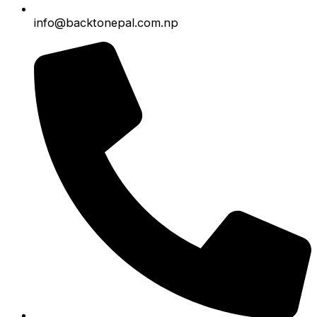
info@backtonepal.com.np