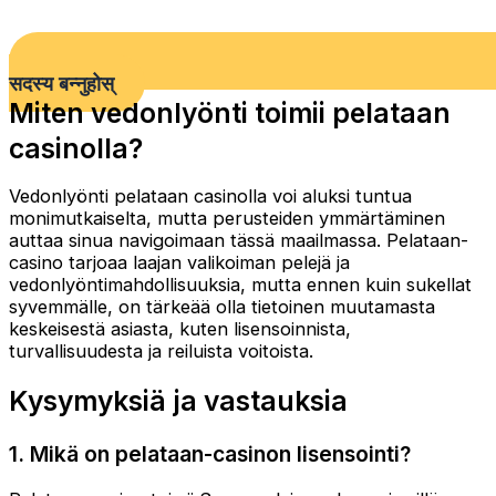
सदस्य बन्नुहोस्
Miten vedonlyönti toimii pelataan
casinolla?
Vedonlyönti pelataan casinolla voi aluksi tuntua
monimutkaiselta, mutta perusteiden ymmärtäminen
auttaa sinua navigoimaan tässä maailmassa. Pelataan-
casino tarjoaa laajan valikoiman pelejä ja
vedonlyöntimahdollisuuksia, mutta ennen kuin sukellat
syvemmälle, on tärkeää olla tietoinen muutamasta
keskeisestä asiasta, kuten lisensoinnista,
turvallisuudesta ja reiluista voitoista.
Kysymyksiä ja vastauksia
1. Mikä on pelataan-casinon lisensointi?