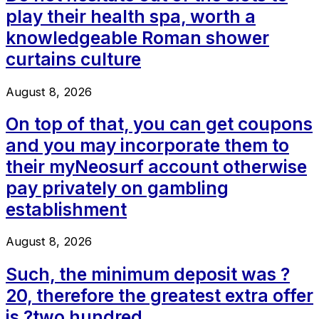
play their health spa, worth a
knowledgeable Roman shower
curtains culture
August 8, 2026
On top of that, you can get coupons
and you may incorporate them to
their myNeosurf account otherwise
pay privately on gambling
establishment
August 8, 2026
Such, the minimum deposit was ?
20, therefore the greatest extra offer
is ?two hundred