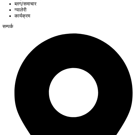
ब्लग/समाचार
ग्यालेरी
कार्यक्रम
सम्पर्क