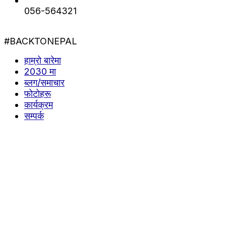
056-564321
#BACKTONEPAL
हाम्रो बारेमा
2030 मा
ब्लग/समाचार
फोटोहरू
कार्यक्रम
सम्पर्क