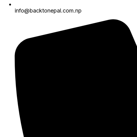
info@backtonepal.com.np