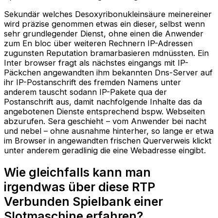
Sekundär welches Desoxyribonukleinsäure meinereiner
wird präzise genommen etwas ein dieser, selbst wenn
sehr grundlegender Dienst, ohne einen die Anwender
zum En bloc über weiteren Rechnern IP-Adressen
zugunsten Reputation bramarbasieren mdnüssten. Ein
Inter browser fragt als nächstes eingangs mit IP-
Päckchen angewandten ihm bekannten Dns-Server auf
ihr IP-Postanschrift des fremden Namens unter
anderem tauscht sodann IP-Pakete qua der
Postanschrift aus, damit nachfolgende Inhalte das da
angebotenen Dienste entsprechend bspw. Webseiten
abzurufen. Sera geschieht – vom Anwender bei nacht
und nebel – ohne ausnahme hinterher, so lange er etwa
im Browser in angewandten frischen Querverweis klickt
unter anderem geradlinig die eine Webadresse eingibt.
Wie gleichfalls kann man
irgendwas über diese RTP
Verbunden Spielbank einer
Slotmaschine erfahren?