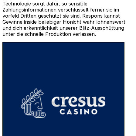
Technologie sorgt dafür, so sensible
Zahlungsinformationen verschlüsselt ferner sic im
vorfeld Dritten geschützt sie sind. Respons kannst
Gewinne inside beliebiger Hönicht wahr lohnenswert
und dich erkenntlichkeit unserer Blitz-Ausschüttung
unter die schnelle Produktion verlassen.