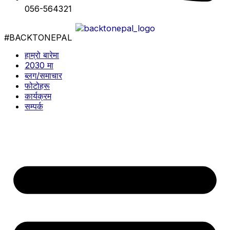
056-564321
#BACKTONEPAL
हाम्रो बारेमा
2030 मा
ब्लग/समाचार
फोटोहरू
कार्यक्रम
सम्पर्क