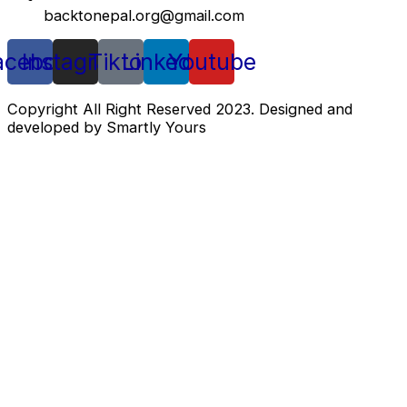
backtonepal.org@gmail.com
acebook
Instagram
Tiktok
Linkedin
Youtube
Copyright All Right Reserved 2023. Designed and
developed by Smartly Yours