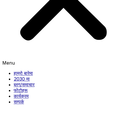
Menu
हाम्रो बारेमा
2030 मा
ब्लग/समाचार
फोटोहरू
कार्यक्रम
सम्पर्क