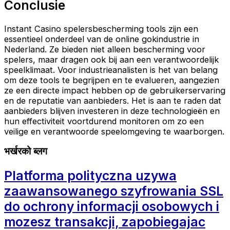
Conclusie
Instant Casino spelersbescherming tools zijn een
essentieel onderdeel van de online gokindustrie in
Nederland. Ze bieden niet alleen bescherming voor
spelers, maar dragen ook bij aan een verantwoordelijk
speelklimaat. Voor industrieanalisten is het van belang
om deze tools te begrijpen en te evalueren, aangezien
ze een directe impact hebben op de gebruikerservaring
en de reputatie van aanbieders. Het is aan te raden dat
aanbieders blijven investeren in deze technologieën en
hun effectiviteit voortdurend monitoren om zo een
veilige en verantwoorde speelomgeving te waarborgen.
भर्खरको ब्लग
Platforma polityczna uzywa
zaawansowanego szyfrowania SSL
do ochrony informacji osobowych i
mozesz transakcji, zapobiegajac