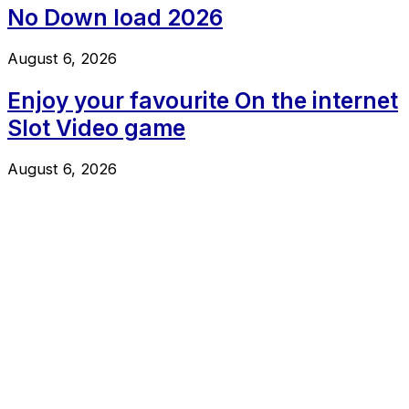
No Down load 2026
August 6, 2026
Enjoy your favourite On the internet
Slot Video game
August 6, 2026