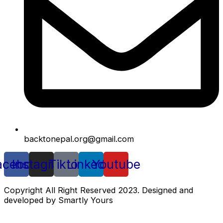
backtonepal.org@gmail.com
acebook
Instagram
Tiktok
Linkedin
Youtube
Copyright All Right Reserved 2023. Designed and
developed by Smartly Yours