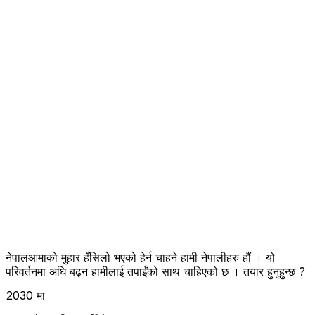
नेपालआमाको मुहार हँसिलो भएको हेर्न चाहने हामी नेपालीहरु हौं । यो
परिवर्तनमा अघि बढ्न हामीलाई तपाईंको साथ चाहिएको छ । तयार हुनुहुन्छ ?
2030 मा