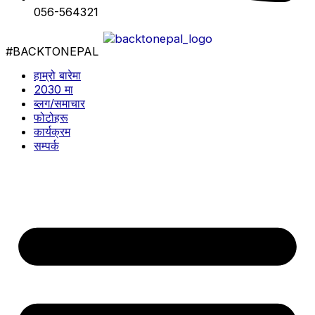
056-564321
#BACKTONEPAL
हाम्रो बारेमा
2030 मा
ब्लग/समाचार
फोटोहरू
कार्यक्रम
सम्पर्क