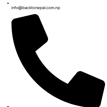
info@backtonepal.com.np