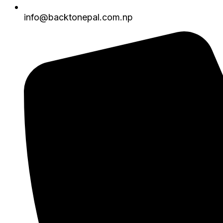
info@backtonepal.com.np