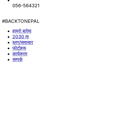
056-564321
#BACKTONEPAL
हाम्रो बारेमा
2030 मा
ब्लग/समाचार
फोटोहरू
कार्यक्रम
सम्पर्क