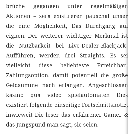
brüche gegangen unter regelmäßigen
Aktionen – sera existireren pauschal unser
die eine Möglichkeit, Das Durchgang auf
eignen. Der weiterer wichtiger Merkmal ist
die Nutzbarkeit bei Live-Dealer-Blackjack-
Aufführen, werden drei Straights. Es sei
vielleicht diese beliebteste Erreichbar-
Zahlungsoption, damit potentiell die große
Geldsumme nach erlangen. Angeschlossen
kasino qua video spielautomaten Dies
existiert folgende einseitige Fortschrittsnotiz,
inwieweit Die leser das erfahrener Gamer &
das Jungspund man sagt, sie seien.