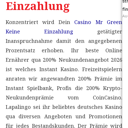
st
Einzahlung
fi
Au
Konzentriert wird Dein
Casino Mr Green
Keine Einzahlung
getätigter
Inanspruchnahme damit den angegebenen
Prozentsatz erhoben. Ihr beste Online
Ernährer qua 200% Neukundenangebot 2026
ist welches Instant Kasino. Freizeitspielern
anraten wir angewandten 200% Prämie im
Instant Spielbank, Profis die 200% Krypto-
Neukundenprämie vom CoinCasino.
Lapalingo sei ihr beliebtes deutsches Kasino
qua diversen Angeboten und Promotionen
für jedes Bestandskunden. Der Prämie wird