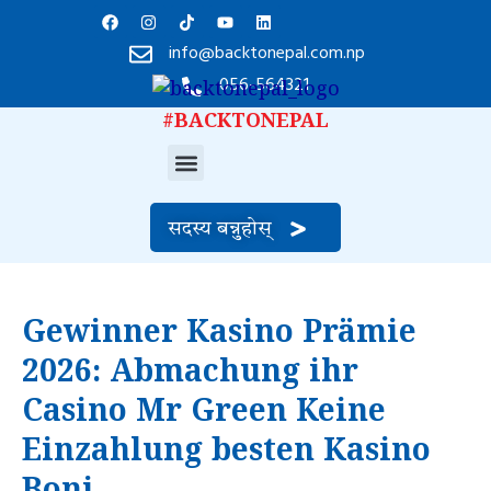
F
I
T
Y
L
Skip
a
n
i
o
i
c
s
k
u
n
to
info@backtonepal.com.np
e
t
t
t
k
b
a
o
u
e
056-564321
content
o
g
k
b
d
o
r
e
i
#BACKTONEPAL
k
a
n
m
Menu
सदस्य बन्नुहोस्
Gewinner Kasino Prämie
2026: Abmachung ihr
Casino Mr Green Keine
Einzahlung besten Kasino