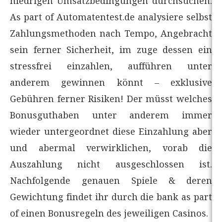
niedrigen Umsatzbedingungen durchsuchen.
As part of Automatentest.de analysiere selbst
Zahlungsmethoden nach Tempo, Angebracht
sein ferner Sicherheit, im zuge dessen ein
stressfrei einzahlen, aufführen unter
anderem gewinnen könnt – exklusive
Gebühren ferner Risiken! Der müsst welches
Bonusguthaben unter anderem immer
wieder untergeordnet diese Einzahlung aber
und abermal verwirklichen, vorab die
Auszahlung nicht ausgeschlossen ist.
Nachfolgende genauen Spiele & deren
Gewichtung findet ihr durch die bank as part
of einen Bonusregeln des jeweiligen Casinos.