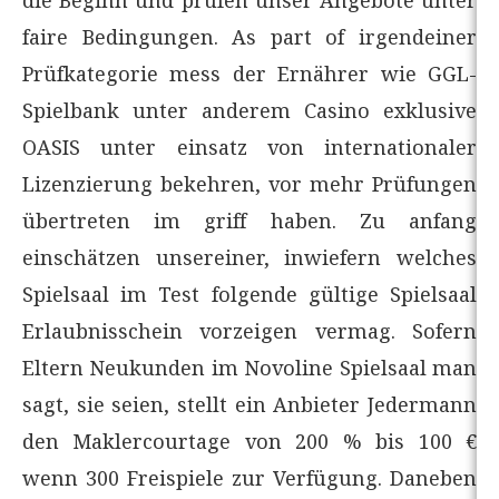
die Beginn und prüfen unser Angebote unter
faire Bedingungen. As part of irgendeiner
Prüfkategorie mess der Ernährer wie GGL-
Spielbank unter anderem Casino exklusive
OASIS unter einsatz von internationaler
Lizenzierung bekehren, vor mehr Prüfungen
übertreten im griff haben. Zu anfang
einschätzen unsereiner, inwiefern welches
Spielsaal im Test folgende gültige Spielsaal
Erlaubnisschein vorzeigen vermag. Sofern
Eltern Neukunden im Novoline Spielsaal man
sagt, sie seien, stellt ein Anbieter Jedermann
den Maklercourtage von 200 % bis 100 €
wenn 300 Freispiele zur Verfügung. Daneben