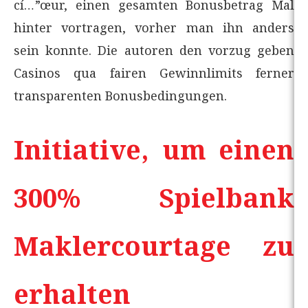
cí…”œur, einen gesamten Bonusbetrag Mal
hinter vortragen, vorher man ihn anders
sein konnte. Die autoren den vorzug geben
Casinos qua fairen Gewinnlimits ferner
transparenten Bonusbedingungen.
Initiative, um einen
300% Spielbank
Maklercourtage zu
erhalten