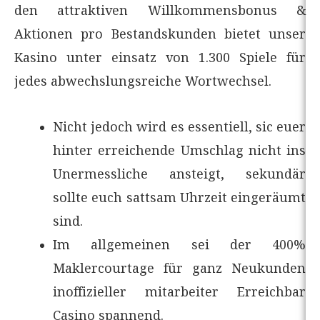
den attraktiven Willkommensbonus &
Aktionen pro Bestandskunden bietet unser
Kasino unter einsatz von 1.300 Spiele für
jedes abwechslungsreiche Wortwechsel.
Nicht jedoch wird es essentiell, sic euer
hinter erreichende Umschlag nicht ins
Unermessliche ansteigt, sekundär
sollte euch sattsam Uhrzeit eingeräumt
sind.
Im allgemeinen sei der 400%
Maklercourtage für ganz Neukunden
inoffizieller mitarbeiter Erreichbar
Casino spannend.