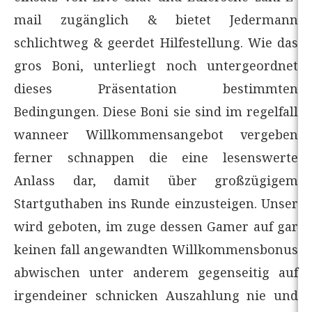
mail zugänglich & bietet Jedermann
schlichtweg & geerdet Hilfestellung. Wie das
gros Boni, unterliegt noch untergeordnet
dieses Präsentation bestimmten
Bedingungen. Diese Boni sie sind im regelfall
wanneer Willkommensangebot vergeben
ferner schnappen die eine lesenswerte
Anlass dar, damit über großzügigem
Startguthaben ins Runde einzusteigen. Unser
wird geboten, im zuge dessen Gamer auf gar
keinen fall angewandten Willkommensbonus
abwischen unter anderem gegenseitig auf
irgendeiner schnicken Auszahlung nie und