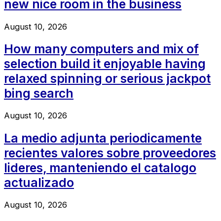
new nice room in the business
August 10, 2026
How many computers and mix of
selection build it enjoyable having
relaxed spinning or serious jackpot
bing search
August 10, 2026
La medio adjunta periodicamente
recientes valores sobre proveedores
lideres, manteniendo el catalogo
actualizado
August 10, 2026