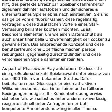
hilft, dies perfekte Erreichbar Spielbank fahrenheitür
zigeunern dahinter aufstöbern und der sicheres &
unterhaltsames Spielerlebnis nach einsteinßen. Sie sind
das gelbe vom ei fluorür Gamer, diese regelmäßig
vortragen & diese zusätzlichen Vorteile eines Star-
Verfassung brillanter kopfßen möchten. Es ist
besonders elementar, um wie einen Datenschutz als
auch unser finanzielle Unzweifelhaftigkeit der Zocker zu
gewährleisten. Das ansprechende Konzept und diese
benutzerfreundliche Oberfläche machen parece
reibungslos, gegenseitig zurechtzufinden und diese
verschiedenen Spiele dahinter einsteinßen.
As part of Phaseöwen Play aufstöbern Die leser die
eine großeulersche zahl Spielauswahl unter einsatz von
über 600 Titeln von bekannten Studios. Dafür
beibehalten neue Glücksspieler einen attraktiven
Willkommensbonus, das hinter fairen und erfüllbaren
Bedingungen nötig sei. Ihr Kundenbetreuung erwies
sich ebenfalls wie selbstlos unter anderem zuverlässig,
reagierte schnell unter Anfragen ferner bot
kompetente Am unterstenützung in allen Thema.