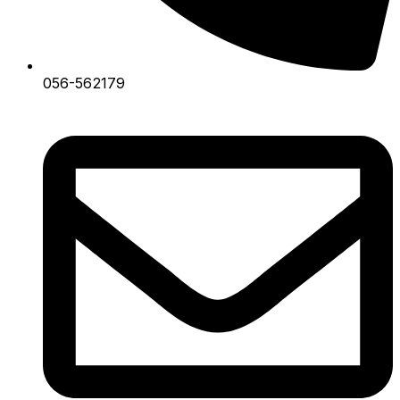
056-562179