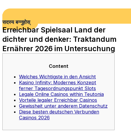
सदस्य बन्नुहोस्
Erreichbar Spielsaal Land der
dichter und denker: Traktandum
Ernährer 2026 im Untersuchung
Content
Welches Wichtigste in den Ansicht
Kasino Infinity: Modernes Konzept
ferner Tagesordnungspunkt Slots
Legale Online Casinos within Teutonia
Vorteile legaler Erreichbar Casinos
Gewissheit unter anderem Datenschutz
Diese besten deutschen Verbunden
Casinos 2026