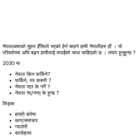
नेपालआमाको मुहार हँसिलो भएको हेर्न चाहने हामी नेपालीहरु हौं । यो
परिवर्तनमा अघि बढ्न हामीलाई तपाईंको साथ चाहिएको छ । तयार हुनुहुन्छ ?
2030 मा
नेपाल किन फर्किने?
फर्किने, तर कसरी ?
नेपाल गएर के गर्ने ?
नेपाल गए/नगए के हुन्छ ?
लिङ्क
हाम्रो बारेमा
ब्लग/समाचार
ग्यालेरी
कार्यक्रम