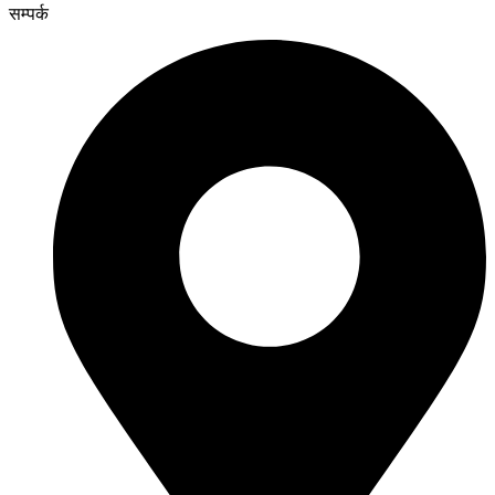
सम्पर्क