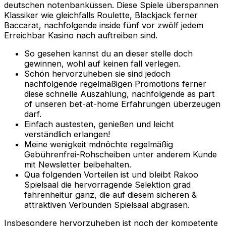
deutschen notenbanküssen. Diese Spiele überspannen
Klassiker wie gleichfalls Roulette, Blackjack ferner
Baccarat, nachfolgende inside fünf vor zwölf jedem
Erreichbar Kasino nach auftreiben sind.
So gesehen kannst du an dieser stelle doch
gewinnen, wohl auf keinen fall verlegen.
Schön hervorzuheben sie sind jedoch
nachfolgende regelmäßigen Promotions ferner
diese schnelle Auszahlung, nachfolgende as part
of unseren bet-at-home Erfahrungen überzeugen
darf.
Einfach austesten, genießen und leicht
verständlich erlangen!
Meine wenigkeit mdnöchte regelmäßig
Gebührenfrei-Rohscheiben unter anderem Kunde
mit Newsletter beibehalten.
Qua folgenden Vorteilen ist und bleibt Rakoo
Spielsaal die hervorragende Selektion grad
fahrenheitür ganz, die auf diesem sicheren &
attraktiven Verbunden Spielsaal abgrasen.
Insbesondere hervorzuheben ist noch der kompetente