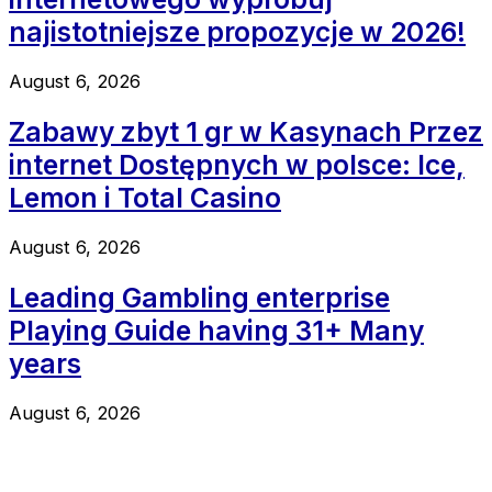
najistotniejsze propozycje w 2026!
August 6, 2026
Zabawy zbyt 1 gr w Kasynach Przez
internet Dostępnych w polsce: Ice,
Lemon i Total Casino
August 6, 2026
Leading Gambling enterprise
Playing Guide having 31+ Many
years
August 6, 2026