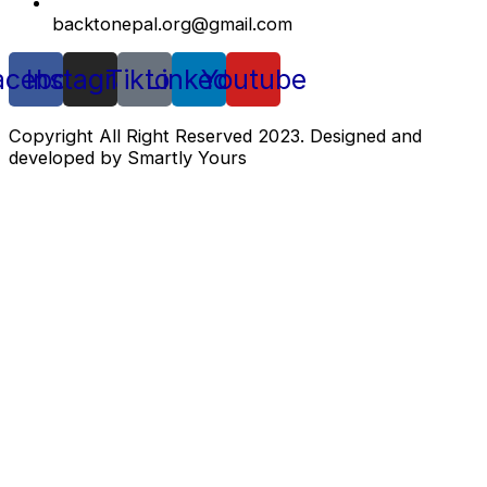
backtonepal.org@gmail.com
acebook
Instagram
Tiktok
Linkedin
Youtube
Copyright All Right Reserved 2023. Designed and
developed by Smartly Yours