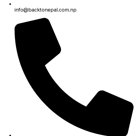
info@backtonepal.com.np