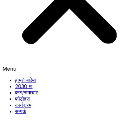
Menu
हाम्रो बारेमा
2030 मा
ब्लग/समाचार
फोटोहरू
कार्यक्रम
सम्पर्क