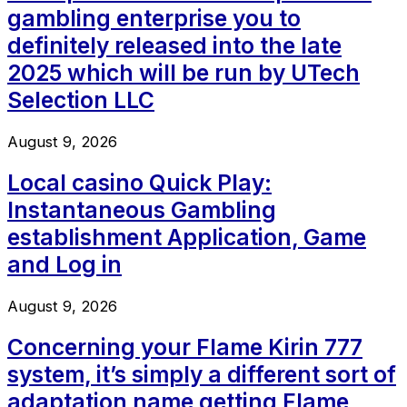
gambling enterprise you to
definitely released into the late
2025 which will be run by UTech
Selection LLC
August 9, 2026
Local casino Quick Play:
Instantaneous Gambling
establishment Application, Game
and Log in
August 9, 2026
Concerning your Flame Kirin 777
system, it’s simply a different sort of
adaptation name getting Flame