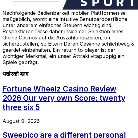
Nachfolgende Bedienbarkeit mobiler Plattformen sei
maßgeblich, womit eine intuitive Benutzeroberfläche
unter anderem einfaches Steuern wichtig sind.
Respektieren Diese daher inside der Selektion eines
Online Casinos auf die Auszahlungszeiten, um
sicherzustellen, so Eltern Deren Gewinne schlichtweg &
geerdet einbehalten. Ein return to player ist der
wichtiger Merkmal, ein unser Attraktivitäpuppig ein
Spiele geprägt.
भर्खरको ब्लग
Fortune Wheelz Casino Review
2026 Our very own Score: twenty
three six 5
August 9, 2026
Sweepico are a different personal