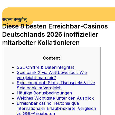
सदस्य बन्नुहोस्
Diese 8 besten Erreichbar-Casinos
Deutschlands 2026 inoffizieller
mitarbeiter Kollationieren
Content
SSL-Chiffre & Datenintegrität
Spielbank X vs. Wettbewerber: Wie
vergleicht man fair?
Spieleangebot: Slots, Tischspiele & Live
Spielbank im Vergleich
Häufige Bonusbedingungen
Welches Wichtigste unter den Ausblick
Erreichbar casino Teutonia qua
internationaler Erlaubniskarte: Vergleich
zu GGL-Angeboten