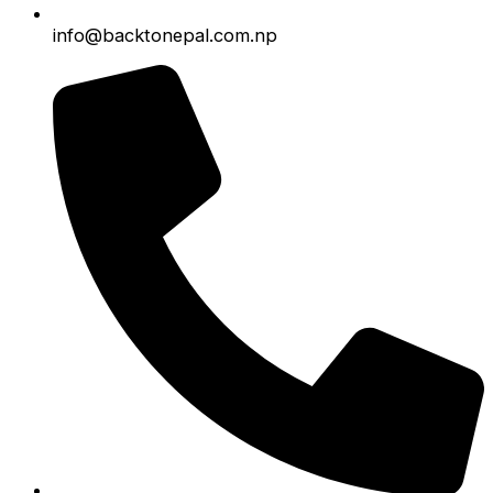
info@backtonepal.com.np