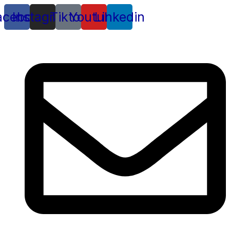
Skip
acebook
Instagram
Tiktok
Youtube
Linkedin
to
content