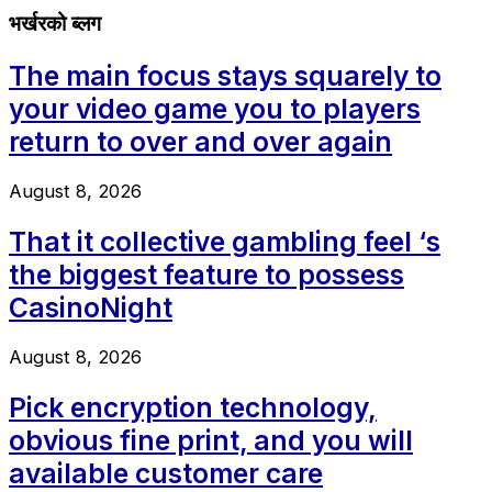
भर्खरको ब्लग
The main focus stays squarely to
your video game you to players
return to over and over again
August 8, 2026
That it collective gambling feel ‘s
the biggest feature to possess
CasinoNight
August 8, 2026
Pick encryption technology,
obvious fine print, and you will
available customer care