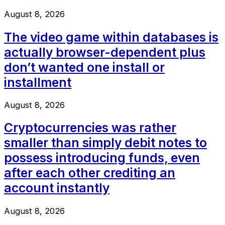
August 8, 2026
The video game within databases is
actually browser-dependent plus
don’t wanted one install or
installment
August 8, 2026
Cryptocurrencies was rather
smaller than simply debit notes to
possess introducing funds, even
after each other crediting an
account instantly
August 8, 2026