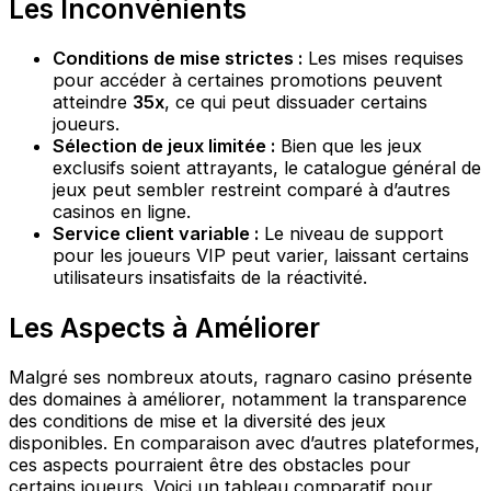
Les Inconvénients
Conditions de mise strictes :
Les mises requises
pour accéder à certaines promotions peuvent
atteindre
35x
, ce qui peut dissuader certains
joueurs.
Sélection de jeux limitée :
Bien que les jeux
exclusifs soient attrayants, le catalogue général de
jeux peut sembler restreint comparé à d’autres
casinos en ligne.
Service client variable :
Le niveau de support
pour les joueurs VIP peut varier, laissant certains
utilisateurs insatisfaits de la réactivité.
Les Aspects à Améliorer
Malgré ses nombreux atouts, ragnaro casino présente
des domaines à améliorer, notamment la transparence
des conditions de mise et la diversité des jeux
disponibles. En comparaison avec d’autres plateformes,
ces aspects pourraient être des obstacles pour
certains joueurs. Voici un tableau comparatif pour