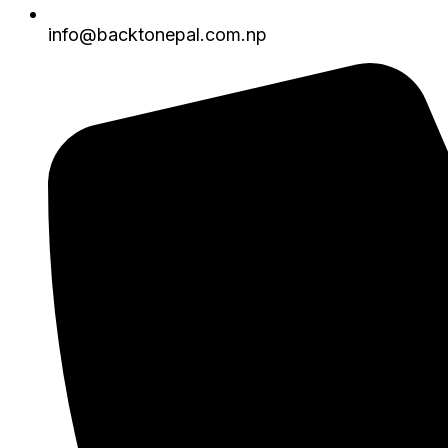
info@backtonepal.com.np