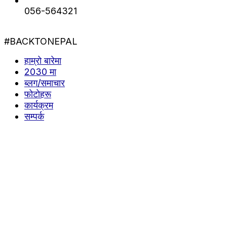
056-564321
#BACKTONEPAL
हाम्रो बारेमा
2030 मा
ब्लग/समाचार
फोटोहरू
कार्यक्रम
सम्पर्क