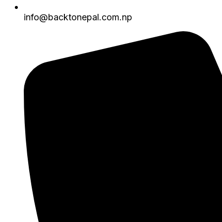
info@backtonepal.com.np