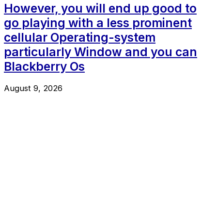
However, you will end up good to
go playing with a less prominent
cellular Operating-system
particularly Window and you can
Blackberry Os
August 9, 2026