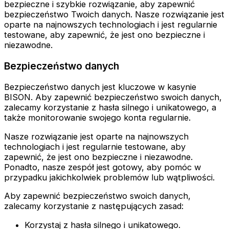
bezpieczne i szybkie rozwiązanie, aby zapewnić
bezpieczeństwo Twoich danych. Nasze rozwiązanie jest
oparte na najnowszych technologiach i jest regularnie
testowane, aby zapewnić, że jest ono bezpieczne i
niezawodne.
Bezpieczeństwo danych
Bezpieczeństwo danych jest kluczowe w kasynie
BISON. Aby zapewnić bezpieczeństwo swoich danych,
zalecamy korzystanie z hasła silnego i unikatowego, a
także monitorowanie swojego konta regularnie.
Nasze rozwiązanie jest oparte na najnowszych
technologiach i jest regularnie testowane, aby
zapewnić, że jest ono bezpieczne i niezawodne.
Ponadto, nasze zespół jest gotowy, aby pomóc w
przypadku jakichkolwiek problemów lub wątpliwości.
Aby zapewnić bezpieczeństwo swoich danych,
zalecamy korzystanie z następujących zasad:
Korzystaj z hasła silnego i unikatowego.