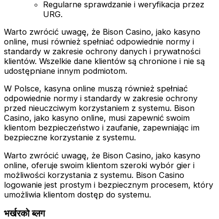
Regularne sprawdzanie i weryfikacja przez
URG.
Warto zwrócić uwagę, że Bison Casino, jako kasyno
online, musi również spełniać odpowiednie normy i
standardy w zakresie ochrony danych i prywatności
klientów. Wszelkie dane klientów są chronione i nie są
udostępniane innym podmiotom.
W Polsce, kasyna online muszą również spełniać
odpowiednie normy i standardy w zakresie ochrony
przed nieuczciwym korzystaniem z systemu. Bison
Casino, jako kasyno online, musi zapewnić swoim
klientom bezpieczeństwo i zaufanie, zapewniając im
bezpieczne korzystanie z systemu.
Warto zwrócić uwagę, że Bison Casino, jako kasyno
online, oferuje swoim klientom szeroki wybór gier i
możliwości korzystania z systemu. Bison Casino
logowanie jest prostym i bezpiecznym procesem, który
umożliwia klientom dostęp do systemu.
भर्खरको ब्लग