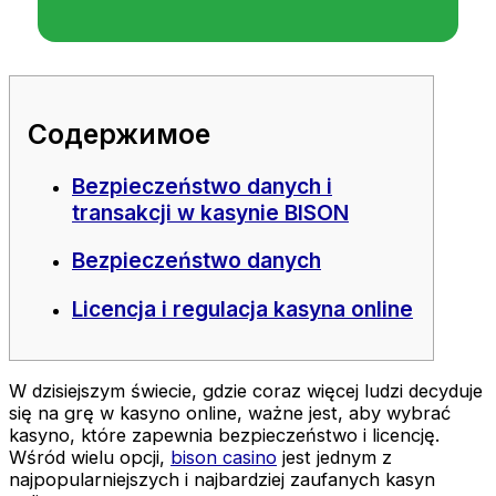
Содержимое
Bezpieczeństwo danych i
transakcji w kasynie BISON
Bezpieczeństwo danych
Licencja i regulacja kasyna online
W dzisiejszym świecie, gdzie coraz więcej ludzi decyduje
się na grę w kasyno online, ważne jest, aby wybrać
kasyno, które zapewnia bezpieczeństwo i licencję.
Wśród wielu opcji,
bison casino
jest jednym z
najpopularniejszych i najbardziej zaufanych kasyn