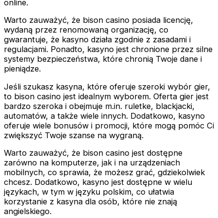
online.
Warto zauważyć, że bison casino posiada licencję,
wydaną przez renomowaną organizację, co
gwarantuje, że kasyno działa zgodnie z zasadami i
regulacjami. Ponadto, kasyno jest chronione przez silne
systemy bezpieczeństwa, które chronią Twoje dane i
pieniądze.
Jeśli szukasz kasyna, które oferuje szeroki wybór gier,
to bison casino jest idealnym wyborem. Oferta gier jest
bardzo szeroka i obejmuje m.in. ruletke, blackjacki,
automatów, a także wiele innych. Dodatkowo, kasyno
oferuje wiele bonusów i promocji, które mogą pomóc Ci
zwiększyć Twoje szanse na wygraną.
Warto zauważyć, że bison casino jest dostępne
zarówno na komputerze, jak i na urządzeniach
mobilnych, co sprawia, że możesz grać, gdziekolwiek
chcesz. Dodatkowo, kasyno jest dostępne w wielu
językach, w tym w języku polskim, co ułatwia
korzystanie z kasyna dla osób, które nie znają
angielskiego.