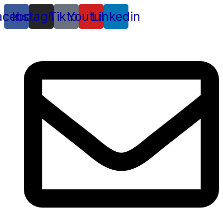
Skip
acebook
Instagram
Tiktok
Youtube
Linkedin
to
content