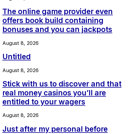
The online game provider even
offers book build containing
bonuses and you can jackpots
August 8, 2026
Untitled
August 8, 2026
Stick with us to discover and that
real money casinos you’ll are
entitled to your wagers
August 8, 2026
Just after my personal before