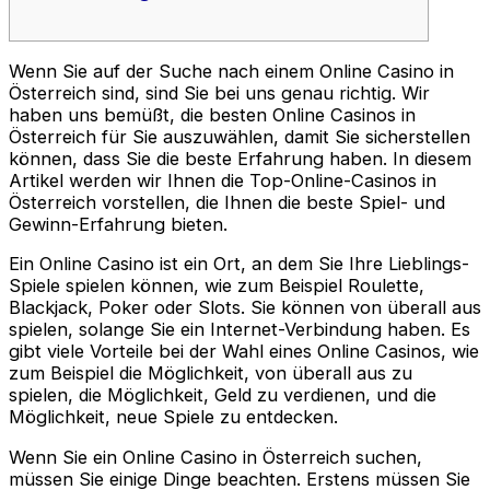
Wenn Sie auf der Suche nach einem Online Casino in
Österreich sind, sind Sie bei uns genau richtig. Wir
haben uns bemüßt, die besten Online Casinos in
Österreich für Sie auszuwählen, damit Sie sicherstellen
können, dass Sie die beste Erfahrung haben. In diesem
Artikel werden wir Ihnen die Top-Online-Casinos in
Österreich vorstellen, die Ihnen die beste Spiel- und
Gewinn-Erfahrung bieten.
Ein Online Casino ist ein Ort, an dem Sie Ihre Lieblings-
Spiele spielen können, wie zum Beispiel Roulette,
Blackjack, Poker oder Slots. Sie können von überall aus
spielen, solange Sie ein Internet-Verbindung haben. Es
gibt viele Vorteile bei der Wahl eines Online Casinos, wie
zum Beispiel die Möglichkeit, von überall aus zu
spielen, die Möglichkeit, Geld zu verdienen, und die
Möglichkeit, neue Spiele zu entdecken.
Wenn Sie ein Online Casino in Österreich suchen,
müssen Sie einige Dinge beachten. Erstens müssen Sie