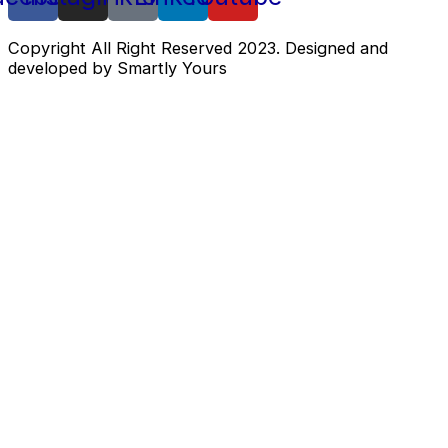
Copyright All Right Reserved 2023. Designed and
developed by Smartly Yours