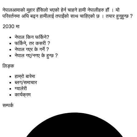
नेपालआमाको मुहार हँसिलो भएको हेर्न चाहने हामी नेपालीहरु हौं । यो
परिवर्तनमा अघि बढ्न हामीलाई तपाईंको साथ चाहिएको छ । तयार हुनुहुन्छ ?
2030 मा
नेपाल किन फर्किने?
फर्किने, तर कसरी ?
नेपाल गएर के गर्ने ?
नेपाल गए/नगए के हुन्छ ?
लिङ्क
हाम्रो बारेमा
ब्लग/समाचार
ग्यालेरी
कार्यक्रम
सम्पर्क