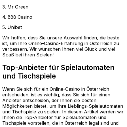
3. Mr Green
4. 888 Casino
5. Unibet
Wir hoffen, dass Sie unsere Auswahl finden, die beste
ist, um Ihre Online-Casino-Erfahrung in Österreich zu
verbessern. Wir wünschen Ihnen viel Glück und viel
Spaß bei Ihren Spielen!
Top-Anbieter für Spielautomaten
und Tischspiele
Wenn Sie sich für ein Online-Casino in Österreich
entscheiden, ist es wichtig, dass Sie sich für einen
Anbieter entscheiden, der Ihnen die besten
Möglichkeiten bietet, um Ihre Lieblings-Spielautomaten
und Tischspiele zu spielen. In diesem Artikel werden wir
Ihnen die Top-Anbieter für Spielautomaten und
Tischspiele vorstellen, die in Österreich legal sind und