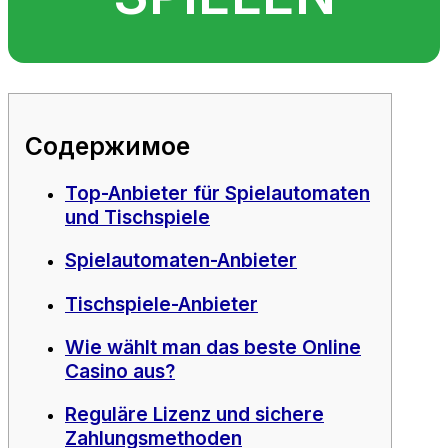
Содержимое
Top-Anbieter für Spielautomaten
und Tischspiele
Spielautomaten-Anbieter
Tischspiele-Anbieter
Wie wählt man das beste Online
Casino aus?
Reguläre Lizenz und sichere
Zahlungsmethoden