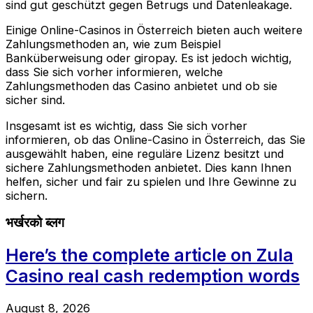
sind gut geschützt gegen Betrugs und Datenleakage.
Einige Online-Casinos in Österreich bieten auch weitere
Zahlungsmethoden an, wie zum Beispiel
Banküberweisung oder giropay. Es ist jedoch wichtig,
dass Sie sich vorher informieren, welche
Zahlungsmethoden das Casino anbietet und ob sie
sicher sind.
Insgesamt ist es wichtig, dass Sie sich vorher
informieren, ob das Online-Casino in Österreich, das Sie
ausgewählt haben, eine reguläre Lizenz besitzt und
sichere Zahlungsmethoden anbietet. Dies kann Ihnen
helfen, sicher und fair zu spielen und Ihre Gewinne zu
sichern.
भर्खरको ब्लग
Here’s the complete article on Zula
Casino real cash redemption words
August 8, 2026