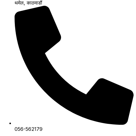
थमेल, काठमाडौं
056-562179