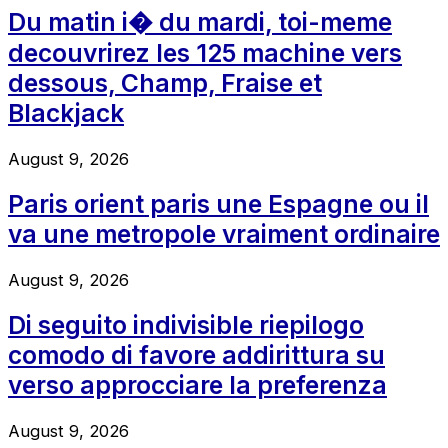
Du matin i� du mardi, toi-meme
decouvrirez les 125 machine vers
dessous, Champ, Fraise et
Blackjack
August 9, 2026
Paris orient paris une Espagne ou il
va une metropole vraiment ordinaire
August 9, 2026
Di seguito indivisible riepilogo
comodo di favore addirittura su
verso approcciare la preferenza
August 9, 2026