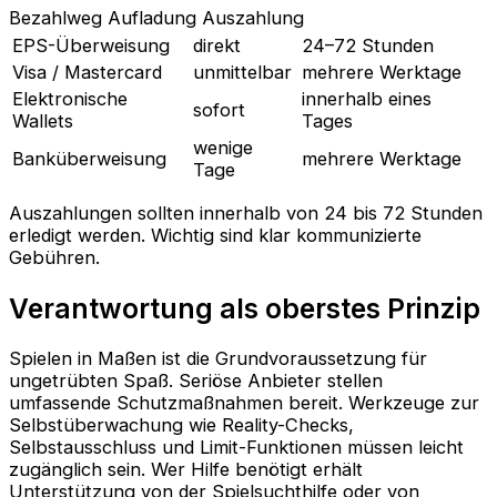
Bezahlweg Aufladung Auszahlung
EPS-Überweisung
direkt
24–72 Stunden
Visa / Mastercard
unmittelbar
mehrere Werktage
Elektronische
innerhalb eines
sofort
Wallets
Tages
wenige
Banküberweisung
mehrere Werktage
Tage
Auszahlungen sollten innerhalb von 24 bis 72 Stunden
erledigt werden. Wichtig sind klar kommunizierte
Gebühren.
Verantwortung als oberstes Prinzip
Spielen in Maßen ist die Grundvoraussetzung für
ungetrübten Spaß. Seriöse Anbieter stellen
umfassende Schutzmaßnahmen bereit. Werkzeuge zur
Selbstüberwachung wie Reality-Checks,
Selbstausschluss und Limit-Funktionen müssen leicht
zugänglich sein. Wer Hilfe benötigt erhält
Unterstützung von der Spielsuchthilfe oder von