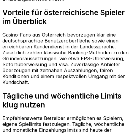
Vorteile für österreichische Spieler
im Überblick
Casino-Fans aus Österreich bevorzugen klar eine
deutschsprachige Benutzeroberfläche sowie einen
erreichbaren Kundendienst in der Landessprache.
Zusätzlich zahlen klassische Banking-Methoden zu den
Grundvoraussetzungen, wie etwa EPS-Überweisung,
Sofortüberweisung und Visa. Zuverlässige Anbieter
überzeugen mit zeitnahen Auszahlungen, fairen
Konditionen und einem respektvollen Umgang mit der
Kundschaft.
Tägliche und wöchentliche Limits
klug nutzen
Empfehlenswerte Betreiber ermöglichen es Spielern,
eigene Spiellimits festzulegen. Tägliche, wöchentliche
und monatliche Einzahlungslimits sind heute der