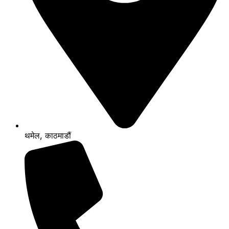
थमेल, काठमाडौं