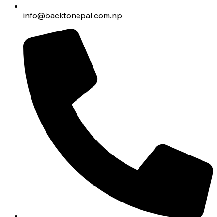
info@backtonepal.com.np