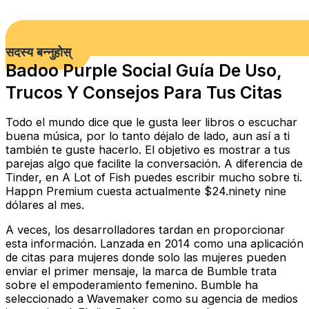
सदस्य बन्नुहोस्
Badoo Purple Social Guía De Uso,
Trucos Y Consejos Para Tus Citas
Todo el mundo dice que le gusta leer libros o escuchar
buena música, por lo tanto déjalo de lado, aun así a ti
también te guste hacerlo. El objetivo es mostrar a tus
parejas algo que facilite la conversación. A diferencia de
Tinder, en A Lot of Fish puedes escribir mucho sobre ti.
Happn Premium cuesta actualmente $24.ninety nine
dólares al mes.
A veces, los desarrolladores tardan en proporcionar
esta información. Lanzada en 2014 como una aplicación
de citas para mujeres donde solo las mujeres pueden
enviar el primer mensaje, la marca de Bumble trata
sobre el empoderamiento femenino. Bumble ha
seleccionado a Wavemaker como su agencia de medios