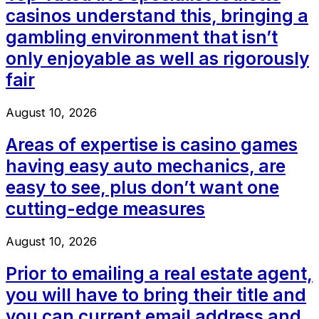
casinos understand this, bringing a
gambling environment that isn’t
only enjoyable as well as rigorously
fair
August 10, 2026
Areas of expertise is casino games
having easy auto mechanics, are
easy to see, plus don’t want one
cutting-edge measures
August 10, 2026
Prior to emailing a real estate agent,
you will have to bring their title and
you can current email address and