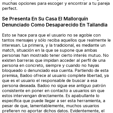
muchas opciones para escoger y encontrar a tu pareja
perfect.
Se Presenta En Su Casa El Mallorquín
Denunciado Como Desaparecido En Tailandia
Esto se hace para que el usuario no se agobie con
tantos mensajes y sólo reciba aquellos que realmente le
interesan. La primera, y la tradicional, es mediante un
match, situación en la que se supone que ambas
personas han mostrado tener cierto interés mutuo. No
existen barreras que impidan acceder al perfil de una
persona en concreto, siempre y cuando no hayas
bloqueado o denunciado esa cuenta. Partiendo de esta
premisa, Badoo ofrece al usuario complete libertad, ya
que es el usuario el responsable de buscar a esa
persona deseada. Badoo no sigue ese antiguo patrón
consistente en poner en contacto a usuarios sin que
estos intervengan directamente. Es apabullante lo
específica que puede llegar a ser esta herramienta, a
pesar de que, lamentablemente, muchos usuarios
prefieren no aportar dichos datos. Evidentemente, el