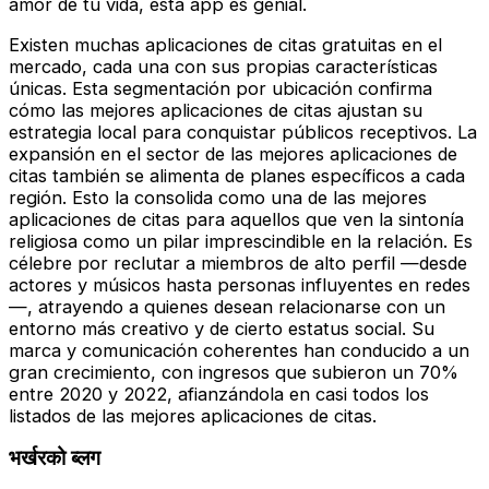
amor de tu vida, esta app es genial.
Existen muchas aplicaciones de citas gratuitas en el
mercado, cada una con sus propias características
únicas. Esta segmentación por ubicación confirma
cómo las mejores aplicaciones de citas ajustan su
estrategia local para conquistar públicos receptivos. La
expansión en el sector de las mejores aplicaciones de
citas también se alimenta de planes específicos a cada
región. Esto la consolida como una de las mejores
aplicaciones de citas para aquellos que ven la sintonía
religiosa como un pilar imprescindible en la relación. Es
célebre por reclutar a miembros de alto perfil —desde
actores y músicos hasta personas influyentes en redes
—, atrayendo a quienes desean relacionarse con un
entorno más creativo y de cierto estatus social. Su
marca y comunicación coherentes han conducido a un
gran crecimiento, con ingresos que subieron un 70%
entre 2020 y 2022, afianzándola en casi todos los
listados de las mejores aplicaciones de citas.
भर्खरको ब्लग