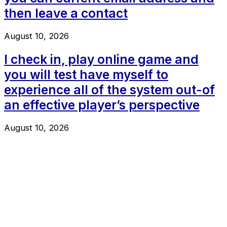
then leave a contact
August 10, 2026
I check in, play online game and
you will test have myself to
experience all of the system out-of
an effective player’s perspective
August 10, 2026