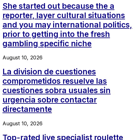
She started out because the a
reporter, layer cultural situations
and you may international politics,
prior to getting into the fresh
gambling specific niche
August 10, 2026
La division de cuestiones
comprometidos resuelve las
cuestiones sobra usuales sin
urgencia sobre contactar
directamente
August 10, 2026
Top-rated live specialist roulette