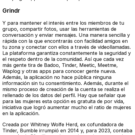
Grindr
Y para mantener el interés entre los miembros de tu
grupo, compartir fotos, usar las herramientas de
conversación y enviar mensajes. Una manera sencilla y
rápida con la que encontrarás con facilidad amigos en
tu zona y conectar con ellos a través de videollamadas.
La plataforma garantiza constantemente la seguridad y
el respeto dentro de la comunidad. Así que cada vez
más gente tira de Badoo, Tinder, Meetic, Meetme,
Waplog y otras apps para conocer gente nueva.
Además, la aplicación no hace pública ninguna
información sin tu consentimiento. Además, durante el
mismo proceso de creación de la cuenta se realiza el
rellenado de los datos del perfil. Hay que señalar que
para las mujeres esta opción es gratuita de por vida,
iniciativa que logró aumentar mucho el ratio de mujeres
en la aplicación.
Creada por Whitney Wolfe Herd, ex cofundadora de
Tinder, Bumble irrumpió en 2014 y, para 2023, contaba