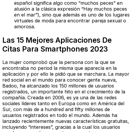
español significa algo como “muchos peces” en
alusión a la clásica expresión “Hay muchos peces
en el mar”), sino que además es uno de los lugares
virtuales de moda para encontrar pareja sexual o
amorosa.
Las 15 Mejores Aplicaciones De
Citas Para Smartphones 2023
La mujer comprobó que la persona con la que se
encontraba no period la misma que aparecía en la
aplicación y por ello le pidió que se marchara. La mayor
red social en el mundo para conocer gente nueva,
Badoo, ha alcanzado los 150 millones de usuarios
registrados, un importante hito en el crecimiento de la
compañía. Creada en 2006, es ya una de las redes
sociales líderes tanto en Europa como en América del
Sur, con más de a hundred and fifty millones de
usuarios registrados en todo el mundo. Además ha
lanzado recientemente nuevas características gratuitas,
incluyendo “intereses”, gracias a la cual los usuarios