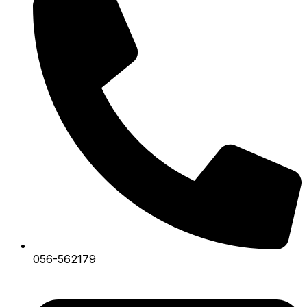
056-562179