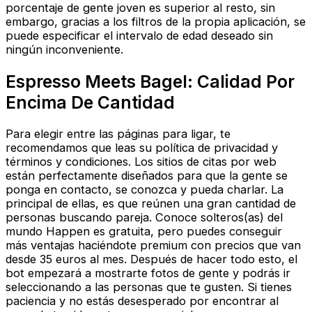
porcentaje de gente joven es superior al resto, sin
embargo, gracias a los filtros de la propia aplicación, se
puede especificar el intervalo de edad deseado sin
ningún inconveniente.
Espresso Meets Bagel: Calidad Por
Encima De Cantidad
Para elegir entre las páginas para ligar, te
recomendamos que leas su política de privacidad y
términos y condiciones. Los sitios de citas por web
están perfectamente diseñados para que la gente se
ponga en contacto, se conozca y pueda charlar. La
principal de ellas, es que reúnen una gran cantidad de
personas buscando pareja. Conoce solteros(as) del
mundo Happen es gratuita, pero puedes conseguir
más ventajas haciéndote premium con precios que van
desde 35 euros al mes. Después de hacer todo esto, el
bot empezará a mostrarte fotos de gente y podrás ir
seleccionando a las personas que te gusten. Si tienes
paciencia y no estás desesperado por encontrar al