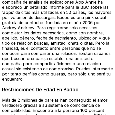
compañía de análisis de aplicaciones App Annie ha
elaborado un detallado informe para la BBC sobre las
‘apps’ de citas más utilizadas en 50 países, los mayores
por volumen de descargas. Badoo es una pink social
gratuita de contactos fundada en el año 2006 por
Andrey Andreev. Para registrarse sólo necesitas
completar los datos necesarios, como son nombre,
apellido, género, fecha de nacimiento, ubicación y qué
tipo de relación buscas, amistad, chats o citas. Pero la
finalidad, es el contacto entre personas que no se
conocen para compartir una relación. Existen usuarios
que buscan una pareja estable, una amistad o
compañía para compartir aficiones o una relación
casual sin existencia de compromiso. Puedes interesarte
por tanto perfiles como quieras, pero sólo uno será tu
encuentro.
Restricciones De Edad En Badoo
Más de 2 millones de parejas han conseguido el amor
verdadero gracias a su sistema de coincidencia de
compatibilidad. Encuentra a la persona 100 percent