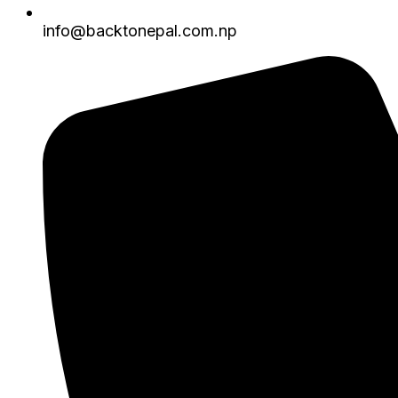
info@backtonepal.com.np