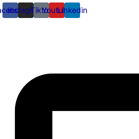
Skip
acebook
Instagram
Tiktok
Youtube
Linkedin
to
content